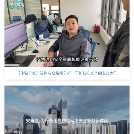
【体验价值】端到端全路径分析，守护核心资产的安全大门