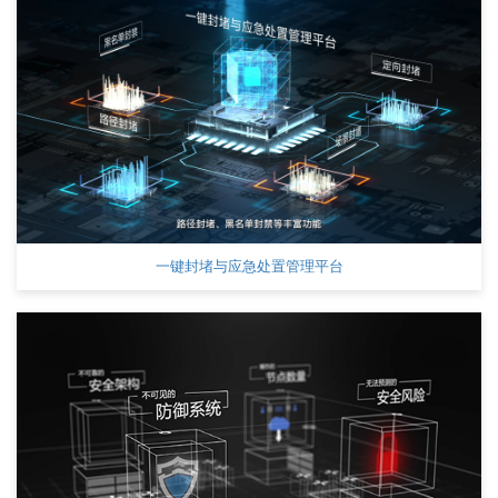
一键封堵与应急处置管理平台