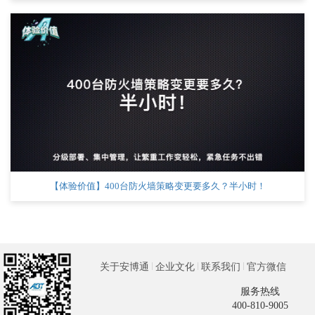
【体验价值】400台防火墙策略变更要多久？半小时！
关于安博通
企业文化
联系我们
官方微信
服务热线
400-810-9005