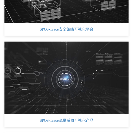
SPOS-Trace安全策略可视化平台
SPOS-Trace流量威胁可视化产品