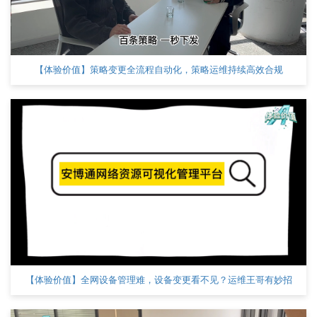
【体验价值】策略变更全流程自动化，策略运维持续高效合规
【体验价值】全网设备管理难，设备变更看不见？运维王哥有妙招