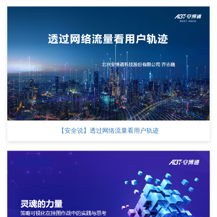
【安全说】透过网络流量看用户轨迹