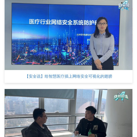
【安全说】给智慧医疗插上网络安全可视化的翅膀