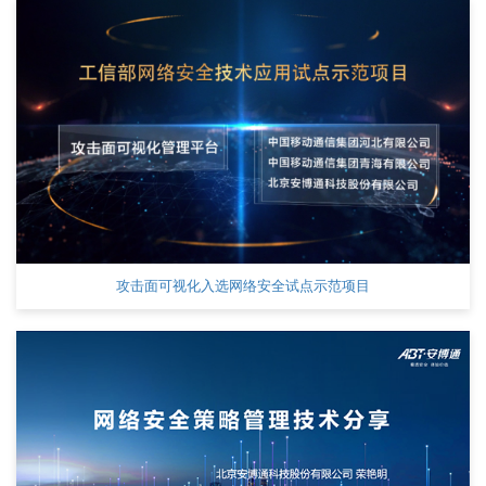
攻击面可视化入选网络安全试点示范项目