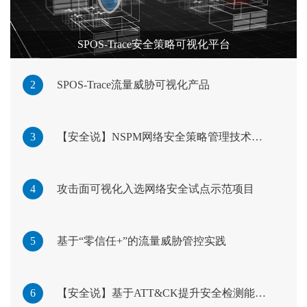
SPOS-Trace安全策略可视化平台
2
SPOS-Trace流量威胁可视化产品
3
【安全说】NSPM网络安全策略管理技术分享
4
攻击面可视化入选网络安全试点示范项目
5
基于“零信任+”的流量威胁管控实践
6
【安全说】基于ATT&CK提升安全检测能力的开发实践