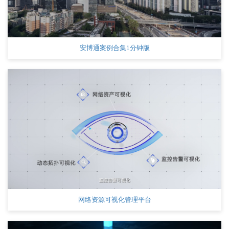
安博通案例合集1分钟版
网络资源可视化管理平台