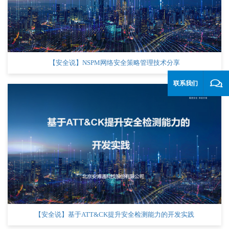
【安全说】NSPM网络安全策略管理技术分享
联系我们
【安全说】基于ATT&CK提升安全检测能力的开发实践