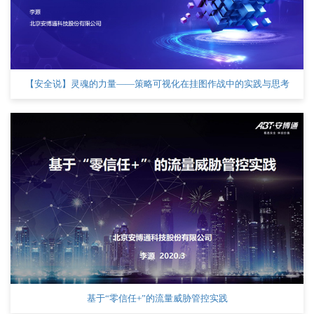
【安全说】灵魂的力量——策略可视化在挂图作战中的实践与思考
基于“零信任+”的流量威胁管控实践