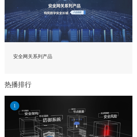
安全网关系列产品
热播排行
1