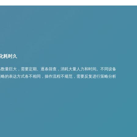
化耗时久
略数量巨大，需要定期、逐条筛查，消耗大量人力和时间。不同设备
策略的表达方式各不相同，操作流程不规范，需要反复进行策略分析