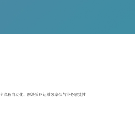
全流程自动化。解决策略运维效率低与业务敏捷性