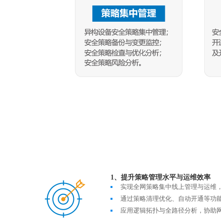
1、提升策略管理水平与运维效率
实现全网策略集中线上管理与运维
通过策略清理优化、自动开通等功
应用逻辑拓扑与全路径分析，协助