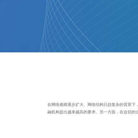
在网络规模逐步扩大、网络结构日趋复杂的背景下
融机构提出越来越高的要求。另一方面，在迫切的