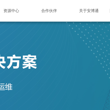
资源中心
合作伙伴
关于安博通