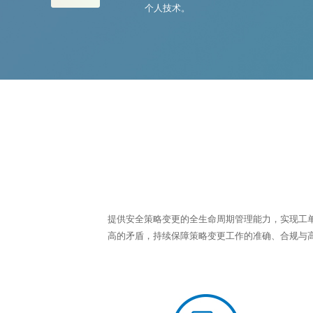
个人技术。
提供安全策略变更的全生命周期管理能力，实现工
高的矛盾，持续保障策略变更工作的准确、合规与