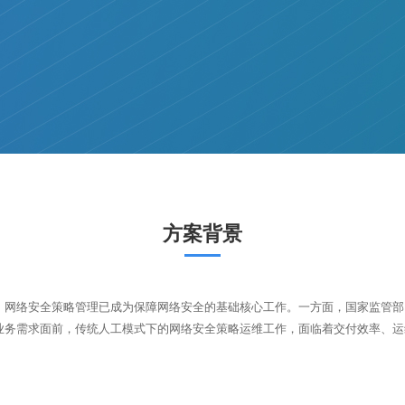
方案背景
，网络安全策略管理已成为保障网络安全的基础核心工作。一方面，国家监管部
业务需求面前，传统人工模式下的网络安全策略运维工作，面临着交付效率、运