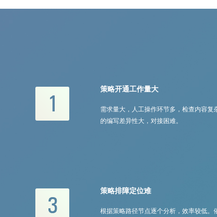
策略开通工作量大
需求量大，人工操作环节多，检查内容复
的编写差异性大，对接困难。
策略排障定位难
根据策略路径节点逐个分析，效率较低。