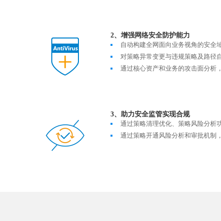
2、增强网络安全防护能力
自动构建全网面向业务视角的安全
对策略异常变更与违规策略及路径
通过核心资产和业务的攻击面分析，
3、助力安全监管实现合规
通过策略清理优化、策略风险分析
通过策略开通风险分析和审批机制