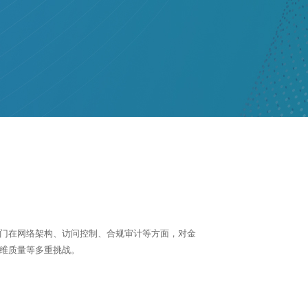
门在网络架构、访问控制、合规审计等方面，对金
维质量等多重挑战。