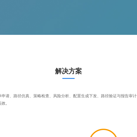
解决方案
单申请、路径仿真、策略检查、风险分析、配置生成下发、路径验证与报告审计
高效。