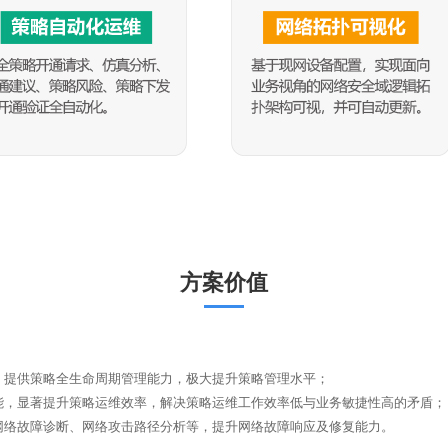
方案价值
，提供策略全生命周期管理能力，极大提升策略管理水平；
能，显著提升策略运维效率，解决策略运维工作效率低与业务敏捷性高的矛盾；
网络故障诊断、网络攻击路径分析等，提升网络故障响应及修复能力。