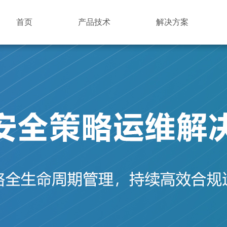
首页
产品技术
解决方案