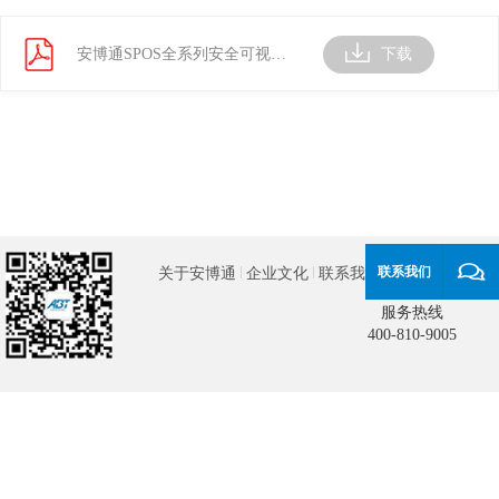
安博通SPOS全系列安全可视化产品与应用
下载
联系我们
关于安博通
企业文化
联系我们
官方微信
服务热线
400-810-9005
版权所有2026 北京安博通科技股份有限公司
京ICP备11047354号-2