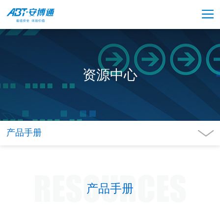
资源中心
产品手册
RESOURCES
产品手册